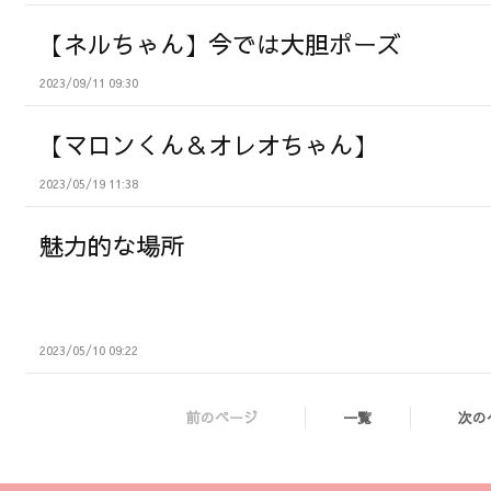
【ネルちゃん】今では大胆ポーズ
2023/09/11 09:30
【マロンくん＆オレオちゃん】
2023/05/19 11:38
魅力的な場所
2023/05/10 09:22
前のページ
一覧
次の