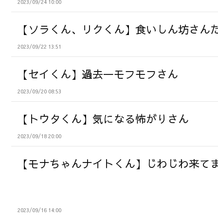
2023/09/24 10:00
【ソラくん、リクくん】食いしん坊さん
2023/09/22 13:51
【セイくん】過去一モフモフさん
2023/09/20 08:53
【トウタくん】気になる怖がりさん
2023/09/18 20:00
【モナちゃんナイトくん】じわじわ来て
2023/09/16 14:00