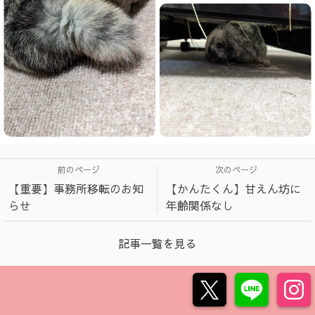
前のページ
次のページ
【重要】事務所移転のお知
【かんたくん】甘えん坊に
らせ
年齢関係なし
記事一覧を見る