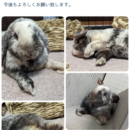
今後もよろしくお願い致します。