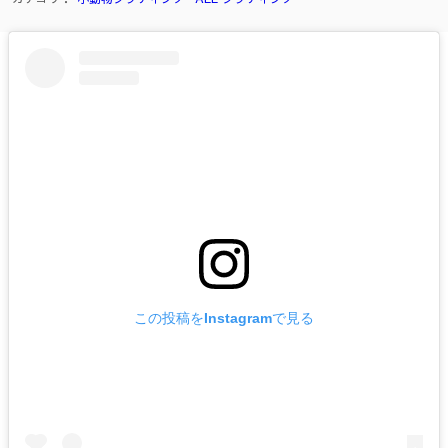
この投稿をInstagramで見る