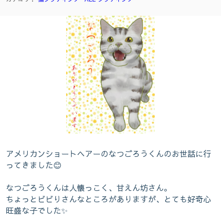
アメリカンショートヘアーのなつごろうくんのお世話に行
ってきました😊
なつごろうくんは人懐っこく、甘えん坊さん。
ちょっとビビりさんなところがありますが、とても好奇心
旺盛な子でした✨