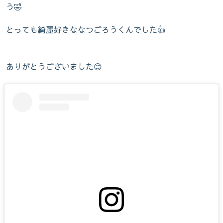
う🤣
とっても綺麗好きななつごろうくんでした👍
ありがとうございました😊