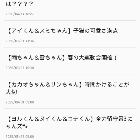
は？？？？
2026/04/14 10:27
【アイくん＆スミちゃん】子猫の可愛さ満点
2026/03/31 13:36
【雨ちゃん＆雪ちゃん】春の大運動会開催！
2026/03/27 10:30
【カカオちゃん＆リンちゃん】時間かけることが
大切
2025/06/01 09:00
【ヨルくん＆ヌイくん＆コテくん】全力留守番3に
ゃんズ🐾
2025/05/26 09:00