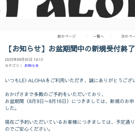
前のページ
一覧へ
次のペ
【お知らせ】お盆期間中の新規受付終了
2025年08月03日 14:13
カテゴリ：
お知らせ
いつもLEI ALOHAをご利用いただき、誠にありがとうござ
おかげさまで多数のご予約をいただいており、
お盆期間（8月9日〜8月16日）につきましては、新規のお
した。
現在ご予約いただいているお客様につきましては、予定通り
のでご安心ください。