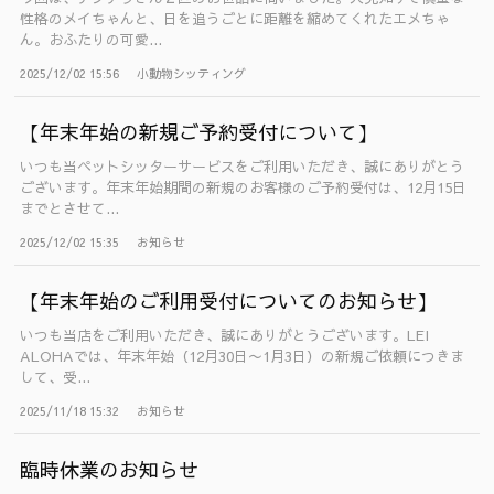
性格のメイちゃんと、日を追うごとに距離を縮めてくれたエメちゃ
ん。おふたりの可愛...
2025/12/02 15:56
小動物シッティング
【年末年始の新規ご予約受付について】
いつも当ペットシッターサービスをご利用いただき、誠にありがとう
ございます。年末年始期間の新規のお客様のご予約受付は、12月15日
までとさせて...
2025/12/02 15:35
お知らせ
【年末年始のご利用受付についてのお知らせ】
いつも当店をご利用いただき、誠にありがとうございます。LEI
ALOHAでは、年末年始（12月30日〜1月3日）の新規ご依頼につきま
して、受...
2025/11/18 15:32
お知らせ
臨時休業のお知らせ