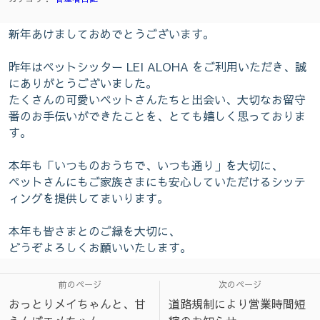
新年あけましておめでとうございます。
昨年はペットシッター LEI ALOHA をご利用いただき、誠
にありがとうございました。
たくさんの可愛いペットさんたちと出会い、大切なお留守
番のお手伝いができたことを、とても嬉しく思っておりま
す。
本年も「いつものおうちで、いつも通り」を大切に、
ペットさんにもご家族さまにも安心していただけるシッテ
ィングを提供してまいります。
本年も皆さまとのご縁を大切に、
どうぞよろしくお願いいたします。
前のページ
次のページ
おっとりメイちゃんと、甘
道路規制により営業時間短