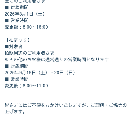
全てのご利用者さま
■ 対象期間
2026年8月1日（土）
■ 営業時間
変更後：8:00～16:00
【柏まつり】
■対象者
柏駅周辺のご利用者さま
※その他のお客様は通常通りの営業時間となります
■ 対象期間
2026年9月19日（土）・20日（日）
■ 営業時間
変更後：8:00～11:00
皆さまにはご不便をおかけいたしますが、ご理解・ご協力の
上げます。