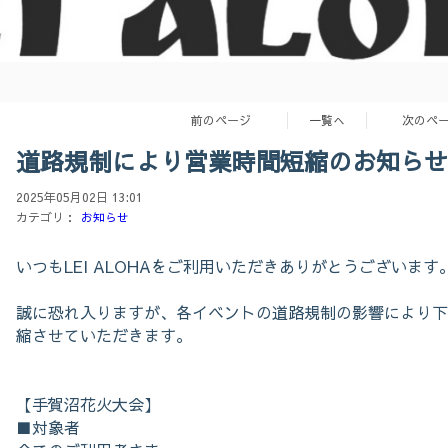
前のページ
一覧へ
次のペ
道路規制により営業時間短縮のお知らせ
2025年05月02日 13:01
カテゴリ：
お知らせ
いつもLEI ALOHAをご利用いただきありがとうございます
誠に恐れ入りますが、各イベントの道路規制の影響により下
縮させていただきます。
【手賀沼花火大会】
■対象者