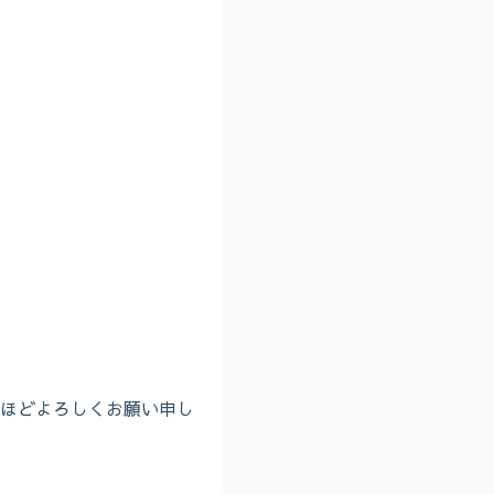
ほどよろしくお願い申し