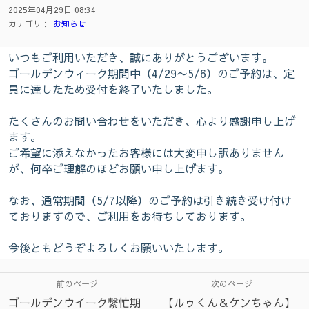
2025年04月29日 08:34
カテゴリ：
お知らせ
いつもご利用いただき、誠にありがとうございます。
ゴールデンウィーク期間中（4/29〜5/6）のご予約は、定
員に達したため受付を終了いたしました。
たくさんのお問い合わせをいただき、心より感謝申し上げ
ます。
ご希望に添えなかったお客様には大変申し訳ありません
が、何卒ご理解のほどお願い申し上げます。
なお、通常期間（5/7以降）のご予約は引き続き受け付け
ておりますので、ご利用をお待ちしております。
今後ともどうぞよろしくお願いいたします。
前のページ
次のページ
ゴールデンウイーク繫忙期
【ルゥくん＆ケンちゃん】